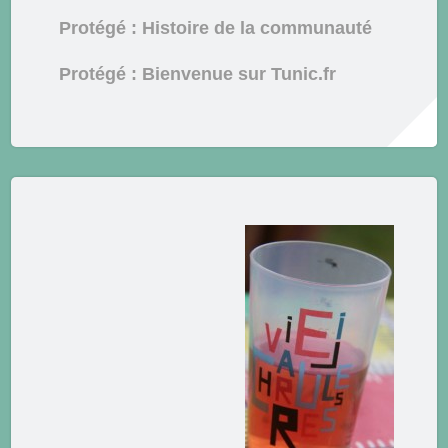
Protégé : Histoire de la communauté
Protégé : Bienvenue sur Tunic.fr