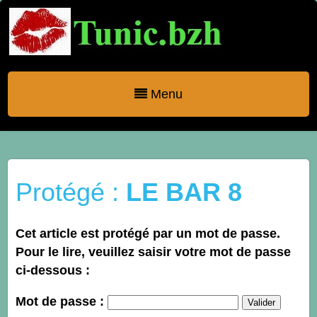
Menu
Protégé :
LE BAR 8
Cet article est protégé par un mot de passe.
Pour le lire, veuillez saisir votre mot de passe
ci-dessous :
Mot de passe :