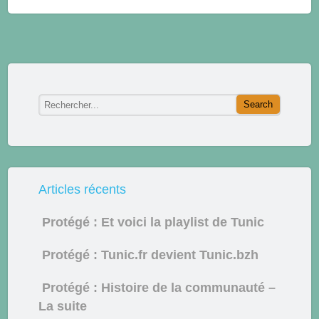
Articles récents
Protégé : Et voici la playlist de Tunic
Protégé : Tunic.fr devient Tunic.bzh
Protégé : Histoire de la communauté –
La suite