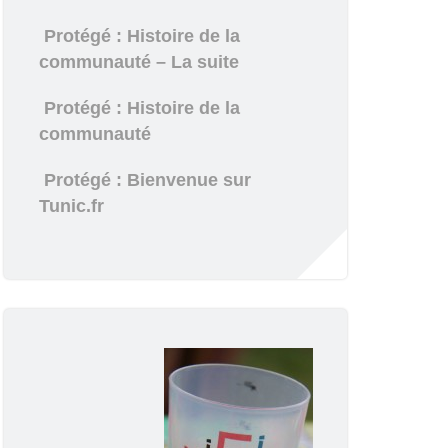
Protégé : Histoire de la
communauté – La suite
Protégé : Histoire de la
communauté
Protégé : Bienvenue sur
Tunic.fr