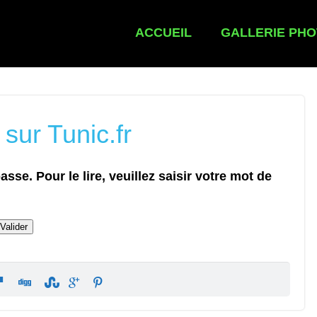
ACCUEIL
GALLERIE PH
sur Tunic.fr
sse. Pour le lire, veuillez saisir votre mot de