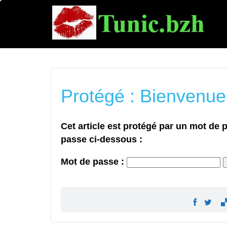
Protégé : Bienvenue 
Cet article est protégé par un mot de pa
passe ci-dessous :
Mot de passe :