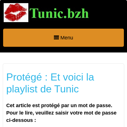
Menu
Protégé : Et voici la
playlist de Tunic
Cet article est protégé par un mot de passe.
Pour le lire, veuillez saisir votre mot de passe
ci-dessous :