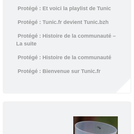
Protégé : Et voici la playlist de Tunic
Protégé : Tunic.fr devient Tunic.bzh
Protégé : Histoire de la communauté –
La suite
Protégé : Histoire de la communauté
Protégé : Bienvenue sur Tunic.fr