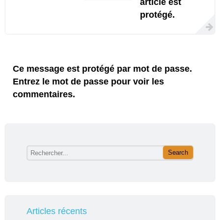
article est
protégé.
Ce message est protégé par mot de passe.
Entrez le mot de passe pour voir les
commentaires.
Articles récents