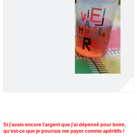
Si j'avais encore l'argent que j'ai dépensé pour boire,
qu'est-ce que je pourrais me payer comme apéritifs !