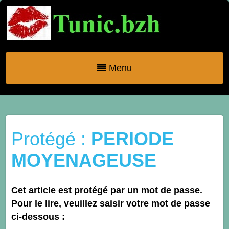
Menu
Protégé :
PERIODE
MOYENAGEUSE
Cet article est protégé par un mot de passe.
Pour le lire, veuillez saisir votre mot de passe
ci-dessous :