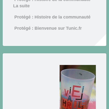
La suite
Protégé : Histoire de la communauté
Protégé : Bienvenue sur Tunic.fr