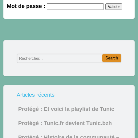
Mot de passe :
Articles récents
Protégé : Et voici la playlist de Tunic
Protégé : Tunic.fr devient Tunic.bzh
Protégé : Histoire de la communauté –