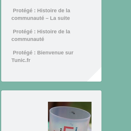
Protégé : Histoire de la
communauté – La suite
Protégé : Histoire de la
communauté
Protégé : Bienvenue sur
Tunic.fr