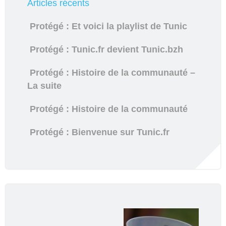
Articles récents
Protégé : Et voici la playlist de Tunic
Protégé : Tunic.fr devient Tunic.bzh
Protégé : Histoire de la communauté –
La suite
Protégé : Histoire de la communauté
Protégé : Bienvenue sur Tunic.fr