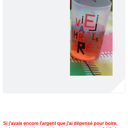
Si j'avais encore l'argent que j'ai dépensé pour boire,