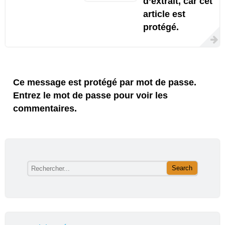
d’extrait, car cet
article est
protégé.
Ce message est protégé par mot de passe.
Entrez le mot de passe pour voir les
commentaires.