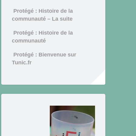
Protégé : Histoire de la
communauté – La suite
Protégé : Histoire de la
communauté
Protégé : Bienvenue sur
Tunic.fr