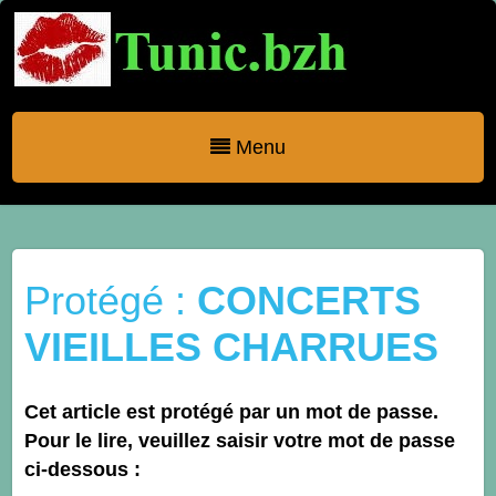
Menu
Protégé :
CONCERTS
VIEILLES CHARRUES
Cet article est protégé par un mot de passe.
Pour le lire, veuillez saisir votre mot de passe
ci-dessous :