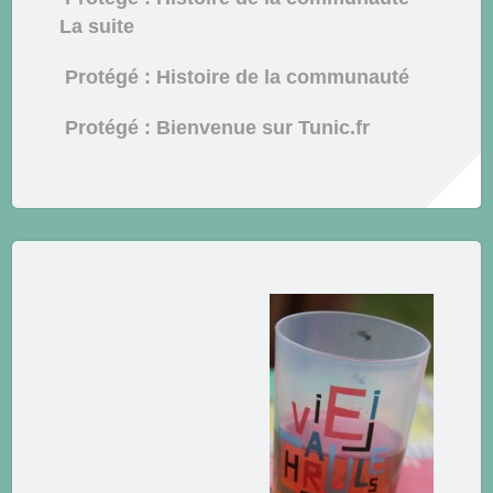
La suite
Protégé : Histoire de la communauté
Protégé : Bienvenue sur Tunic.fr