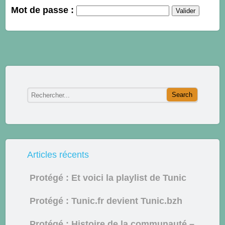
Mot de passe :
Articles récents
Protégé : Et voici la playlist de Tunic
Protégé : Tunic.fr devient Tunic.bzh
Protégé : Histoire de la communauté –